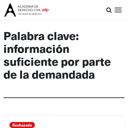
Palabra clave:
información
suficiente por parte
de la demandada
Rechazado