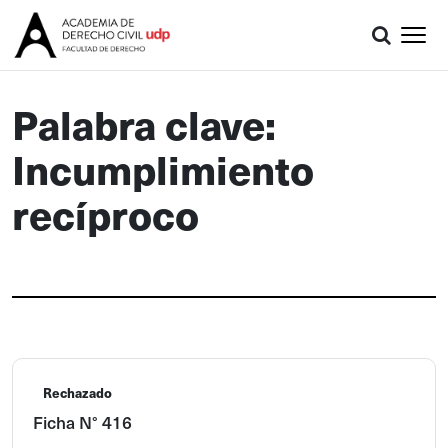
Palabra clave:
Incumplimiento
recíproco
Rechazado
Ficha N° 416