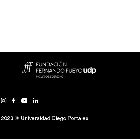
2023 © Universidad Diego Portales