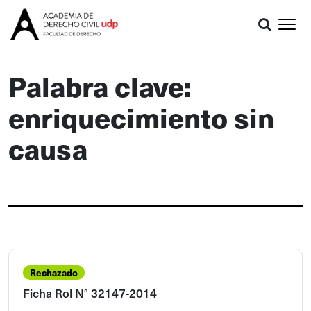
Palabra clave:
enriquecimiento sin
causa
Rechazado
Ficha Rol N° 32147-2014