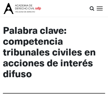
Palabra clave:
competencia
tribunales civiles en
acciones de interés
difuso