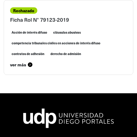
Rechazado
Ficha Rol N° 79123-2019
Acción de interés difuso
cláusulas abusivas
competencia tribunales civiles en acciones de interés difuso
contratos de adhesión
derecho de admisión
ver más