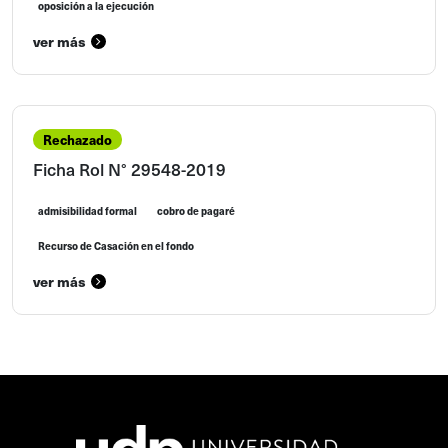
oposición a la ejecución
ver más
Rechazado
Ficha Rol N° 29548-2019
admisibilidad formal
cobro de pagaré
Recurso de Casación en el fondo
ver más