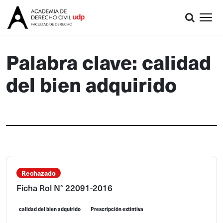
Palabra clave: calidad
del bien adquirido
Rechazado
Ficha Rol N° 22091-2016
calidad del bien adquirido
Prescripción extintiva