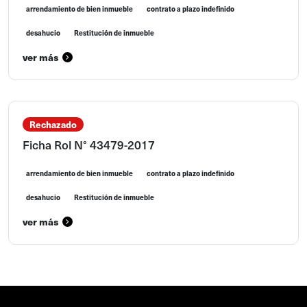
arrendamiento de bien inmueble
contrato a plazo indefinido
desahucio
Restitución de inmueble
ver más
Rechazado
Ficha Rol N° 43479-2017
arrendamiento de bien inmueble
contrato a plazo indefinido
desahucio
Restitución de inmueble
ver más