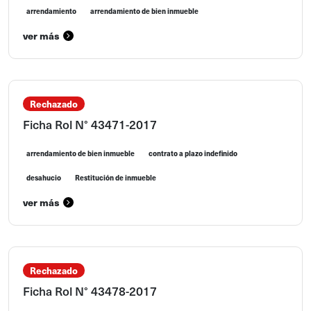
arrendamiento
arrendamiento de bien inmueble
ver más
Rechazado
Ficha Rol N° 43471-2017
arrendamiento de bien inmueble
contrato a plazo indefinido
desahucio
Restitución de inmueble
ver más
Rechazado
Ficha Rol N° 43478-2017