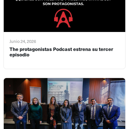
Junio 24, 2026
The protagonistas Podcast estrena su tercer
episodio