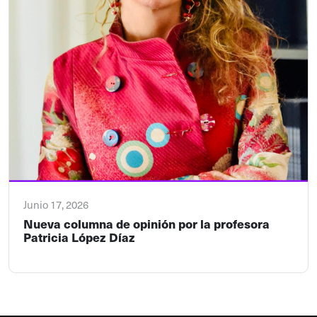
Junio 17, 2026
Nueva columna de opinión por la profesora
Patricia López Díaz