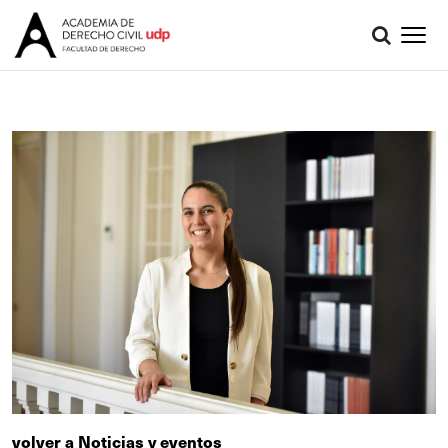
volver a Noticias y eventos