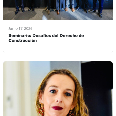
Junio 17, 2026
Seminario: Desafíos del Derecho de
Construcción