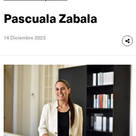
Pascuala Zabala
14 Diciembre 2023