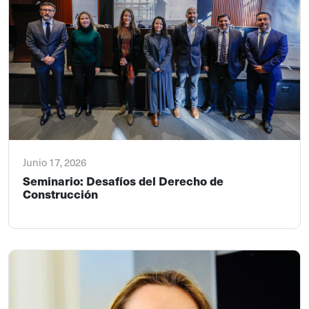
Junio 17, 2026
Seminario: Desafíos del Derecho de
Construcción