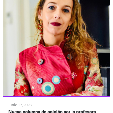
Junio 17, 2026
Nueva columna de opinión por la profesora