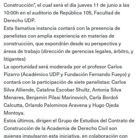
Construcción”, el cual será el día jueves 11 de junio a las
10:00h en el auditorio de República 105, Facultad de
Derecho UDP.
Esta llamativa instancia contará con la presencia de
panelistas con amplia experiencia en materias de
construcción, que expondrán desde su perspectiva y
áreas de trabajo (dirección de gerencias legales, árbitro, y
litigantes)
La oportunidad será moderada por el profesor Carlos
Pizarro (Académico UDP y Fundación Fernando Fueyo) y
contará con la participación de siete panelistas: Carlos
Silva Alliende, Catalina Escobar Shultz, Antonia Silva
Menares, Benjamín Pilasi Marinovich, Carla Bordoli
Calcutta, Orlando Palominos Aravena y Hugo Ojeda
Montoya.
Estos últimos, dirigen el Grupo de Estudios del Contrato de
Construcción de la Academia de Derecho Civil son
quienes impulsaron esta iniciativa, en colaboración con