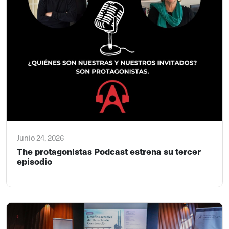
Junio 24, 2026
The protagonistas Podcast estrena su tercer
episodio