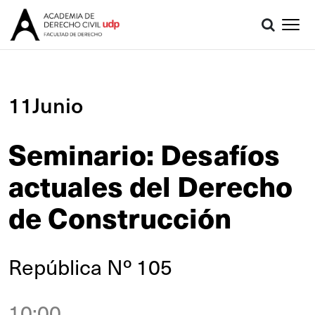
11Junio
Seminario: Desafíos
actuales del Derecho
de Construcción
República Nº 105
10:00