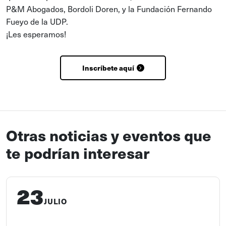
P&M Abogados, Bordoli Doren, y la Fundación Fernando
Fueyo de la UDP.
¡Les esperamos!
Inscríbete aquí
Otras noticias y eventos que
te podrían interesar
23
JULIO