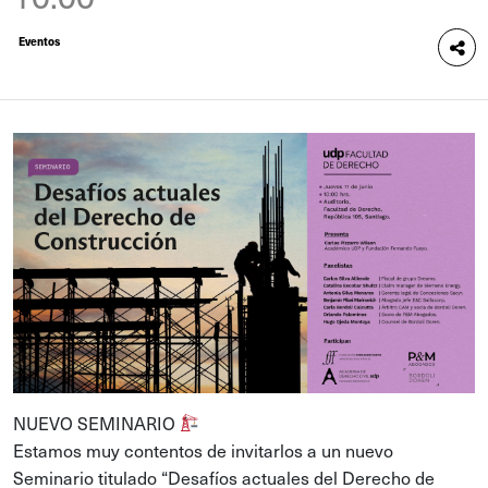
Eventos
NUEVO SEMINARIO
Estamos muy contentos de invitarlos a un nuevo
Seminario titulado “Desafíos actuales del Derecho de