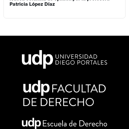
Patricia López Díaz