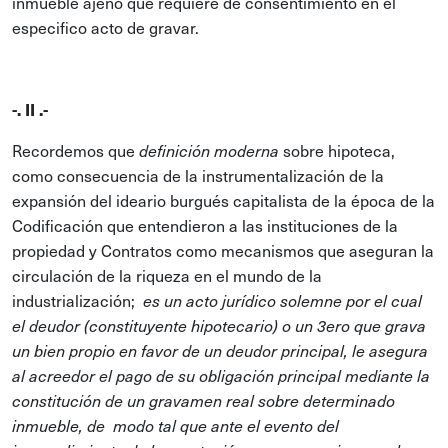
inmueble ajeno que requiere de consentimiento en el
especifico acto de gravar.
-. II .-
Recordemos que
sobre hipoteca,
definición moderna
como consecuencia de la instrumentalización de la
expansión del ideario burgués capitalista de la época de la
Codificación que entendieron a las instituciones de la
propiedad y Contratos como mecanismos que aseguran la
circulación de la riqueza en el mundo de la
industrialización;
es un acto jurídico solemne por el cual
el deudor (constituyente hipotecario) o un 3ero que grava
un bien propio en favor de un deudor principal, le asegura
al acreedor el pago de su obligación principal mediante la
constitución de un gravamen real sobre determinado
inmueble, de modo tal que ante el evento del