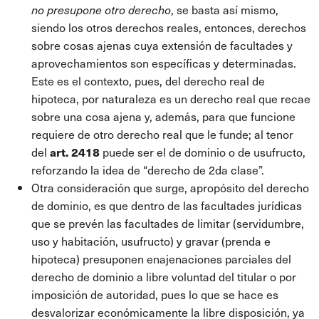
, se basta así mismo,
no presupone otro derecho
siendo los otros derechos reales, entonces, derechos
sobre cosas ajenas cuya extensión de facultades y
aprovechamientos son específicas y determinadas.
Este es el contexto, pues, del derecho real de
hipoteca, por naturaleza es un derecho real que recae
sobre una cosa ajena y, además, para que funcione
requiere de otro derecho real que le funde; al tenor
del
art. 2418
puede ser el de dominio o de usufructo,
reforzando la idea de “derecho de 2da clase”.
Otra consideración que surge, apropósito del derecho
de dominio, es que dentro de las facultades jurídicas
que se prevén las facultades de limitar (servidumbre,
uso y habitación, usufructo) y gravar (prenda e
hipoteca) presuponen enajenaciones parciales del
derecho de dominio a libre voluntad del titular o por
imposición de autoridad, pues lo que se hace es
desvalorizar económicamente la libre disposición, ya