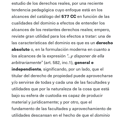
estudio de los derechos reales, por una reciente
tendencia pedagógica cuyo enfoque está en los
alcances del catálogo del
577 CC
en función de las
cualidades del dominio a efectos de entender los
alcances de los restantes derechos reales; empero,
reviste gran utilidad para los efectos a tratar: una de
las características del dominio es que es un
derecho
absoluto
o, en la formulación moderna en cuanto a
los alcances de la expresión
“…y disponer de ella
” (art. 582, inc.1),
general e
arbitrariamente
independiente
significando, por un lado, que el
,
titular del derecho de propiedad puede aprovecharse
y/o servirse de todas y cada una de las facultades y
utilidades que por la naturaleza de la cosa que está
bajo su esfera de custodia es capaz de producir
material y jurídicamente; y por otro, que el
fundamento de las facultades y aprovechamiento de
utilidades descansan en el hecho de que el
dominio