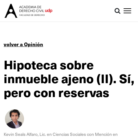
volver a Opinión
Hipoteca sobre
inmueble ajeno (II). Sí,
pero con reservas
Kevin Seals Alfaro, Lic. en Ciencias Sociales con Mención en