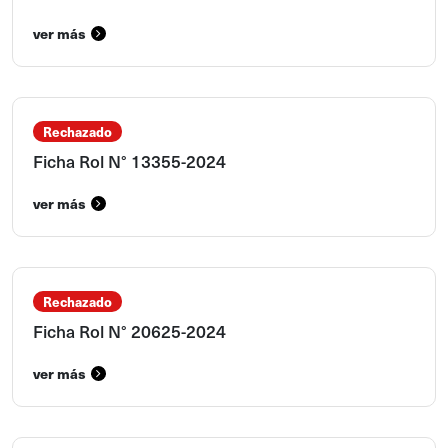
ver más
Rechazado
Ficha Rol N° 13355-2024
ver más
Rechazado
Ficha Rol N° 20625-2024
ver más