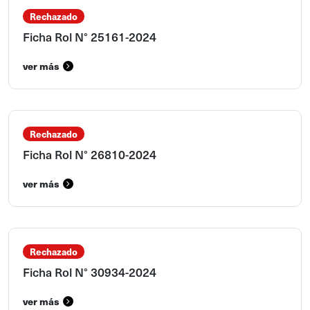
Rechazado
Ficha Rol N° 25161-2024
ver más
Rechazado
Ficha Rol N° 26810-2024
ver más
Rechazado
Ficha Rol N° 30934-2024
ver más