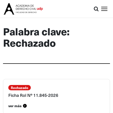
Palabra clave:
Rechazado
Rechazado
Ficha Rol Nº 11.845-2026
ver más