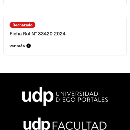
Rechazado
Ficha Rol N° 33420-2024
ver más