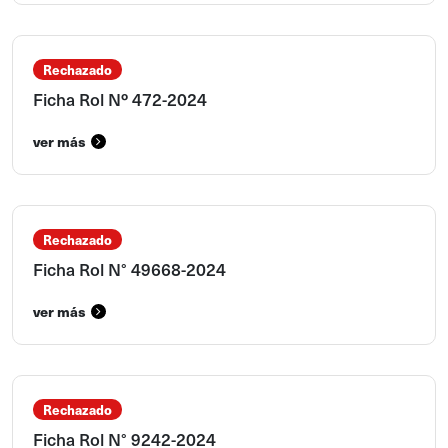
Rechazado
Ficha Rol Nº 472-2024
ver más
Rechazado
Ficha Rol N° 49668-2024
ver más
Rechazado
Ficha Rol N° 9242-2024