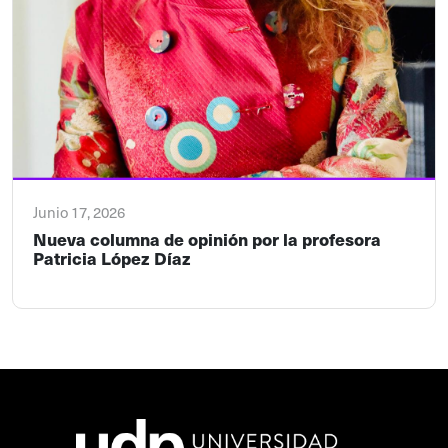
Junio 17, 2026
Nueva columna de opinión por la profesora
Patricia López Díaz