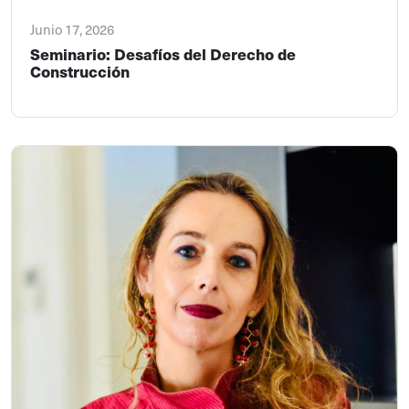
Junio 17, 2026
Seminario: Desafíos del Derecho de
Construcción