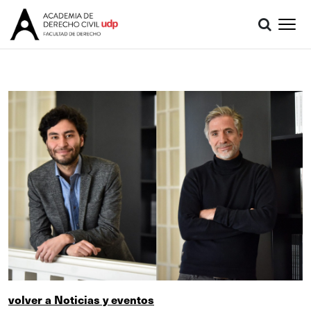
volver a Noticias y eventos