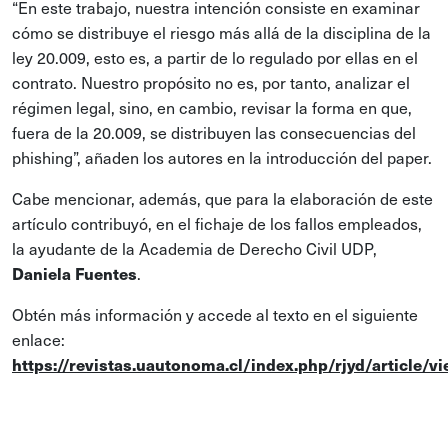
“En este trabajo, nuestra intención consiste en examinar
cómo se distribuye el riesgo más allá de la disciplina de la
ley 20.009, esto es, a partir de lo regulado por ellas en el
contrato. Nuestro propósito no es, por tanto, analizar el
régimen legal, sino, en cambio, revisar la forma en que,
fuera de la 20.009, se distribuyen las consecuencias del
phishing”, añaden los autores en la introducción del paper.
Cabe mencionar, además, que para la elaboración de este
artículo contribuyó, en el fichaje de los fallos empleados,
la ayudante de la Academia de Derecho Civil UDP,
Daniela Fuentes
.
Obtén más información y accede al texto en el siguiente
enlace:
https://revistas.uautonoma.cl/index.php/rjyd/article/