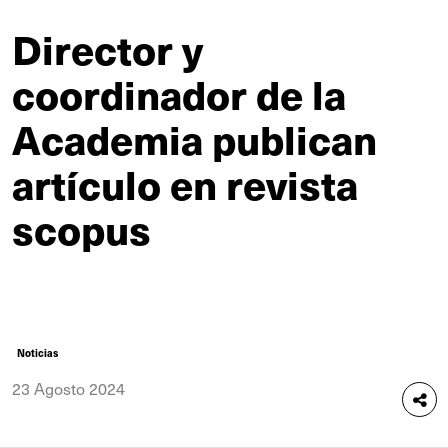
Director y
coordinador de la
Academia publican
artículo en revista
scopus
Noticias
23 Agosto 2024