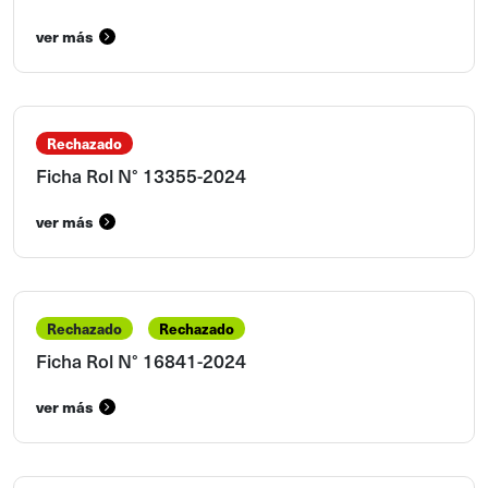
ver más
Rechazado
Ficha Rol N° 13355-2024
ver más
Rechazado
Rechazado
Ficha Rol N° 16841-2024
ver más