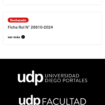
Rechazado
Ficha Rol N° 26810-2024
ver más