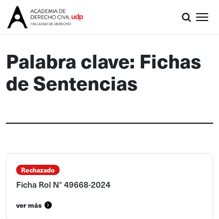
Palabra clave: Fichas
de Sentencias
Rechazado
Ficha Rol N° 49668-2024
ver más