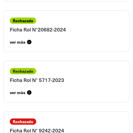
Rechazado
Ficha Rol N°20682-2024
ver más
Rechazado
Ficha Rol N° 5717-2023
ver más
Rechazado
Ficha Rol N° 9242-2024