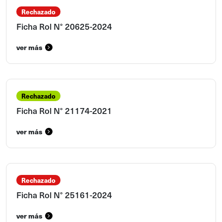
Rechazado
Ficha Rol N° 20625-2024
ver más
Rechazado
Ficha Rol N° 21174-2021
ver más
Rechazado
Ficha Rol N° 25161-2024
ver más