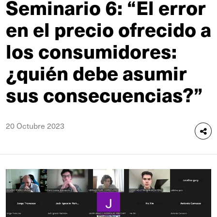
Seminario 6: “El error
en el precio ofrecido a
los consumidores:
¿quién debe asumir
sus consecuencias?”
20 Octubre 2023