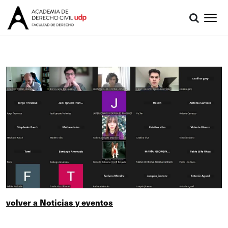
volver a Noticias y eventos