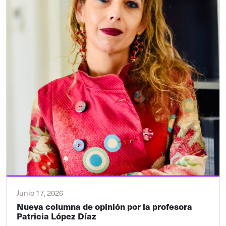
Junio 17, 2026
Nueva columna de opinión por la profesora
Patricia López Díaz