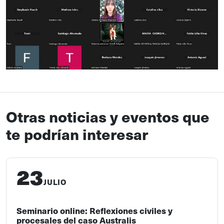
Otras noticias y eventos que
te podrían interesar
23
JULIO
Seminario online: Reflexiones civiles y
procesales del caso Australis