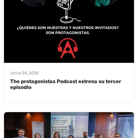
Junio 24, 2026
The protagonistas Podcast estrena su tercer
episodio