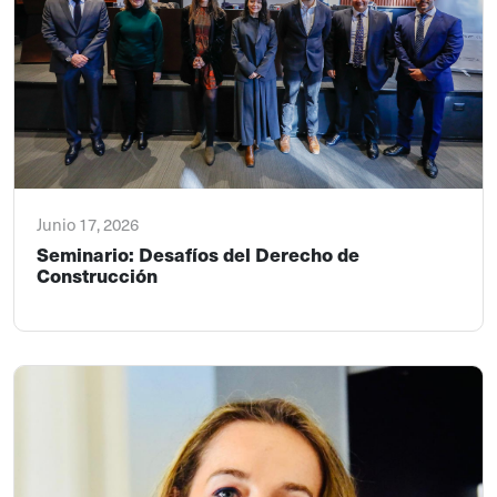
Junio 17, 2026
Seminario: Desafíos del Derecho de
Construcción