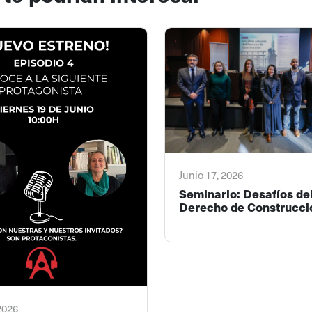
Junio 17, 2026
Seminario: Desafíos de
Derecho de Construcci
 2026