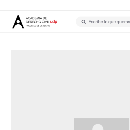
Escribe lo que queras 