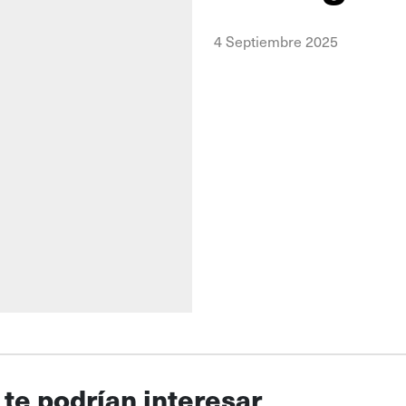
4 Septiembre 2025
 te podrían interesar