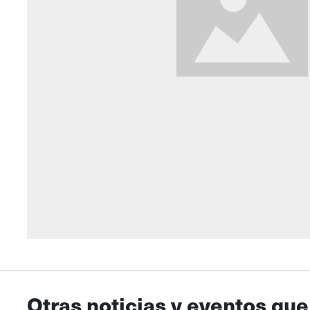
Otras noticias y eventos que