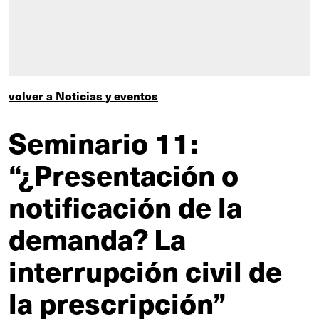
volver a Noticias y eventos
Seminario 11:
“¿Presentación o
notificación de la
demanda? La
interrupción civil de
la prescripción”