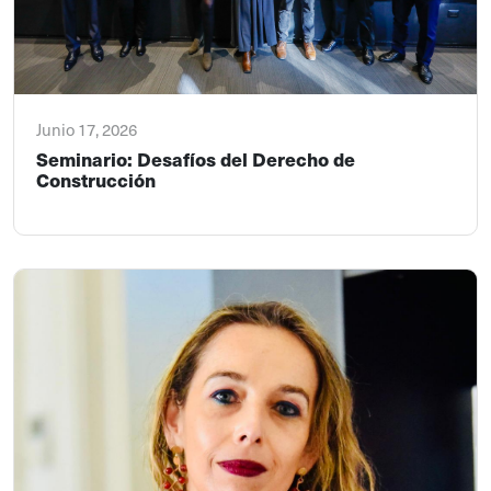
Junio 17, 2026
Seminario: Desafíos del Derecho de
Construcción