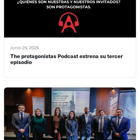
Junio 24, 2026
The protagonistas Podcast estrena su tercer
episodio