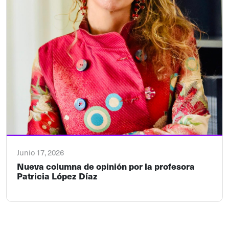
Junio 17, 2026
Nueva columna de opinión por la profesora
Patricia López Díaz