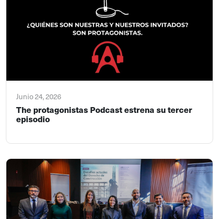
Junio 24, 2026
The protagonistas Podcast estrena su tercer
episodio