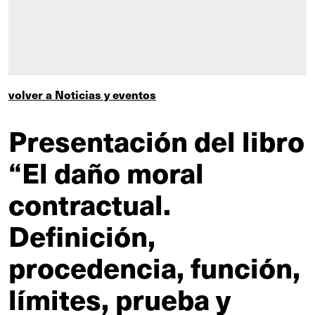
volver a Noticias y eventos
Presentación del libro
“El daño moral
contractual.
Definición,
procedencia, función,
límites, prueba y