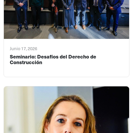
Junio 17, 2026
Seminario: Desafíos del Derecho de
Construcción