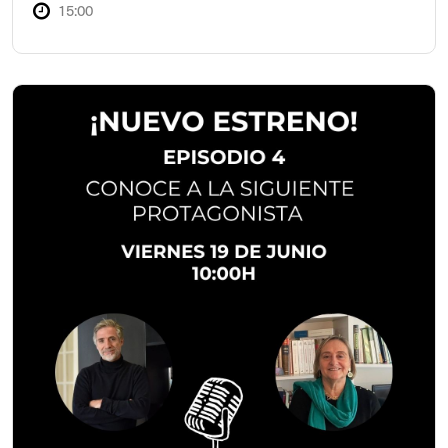
15:00