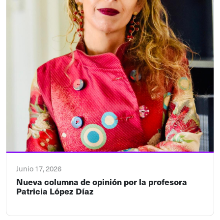
Junio 17, 2026
Nueva columna de opinión por la profesora
Patricia López Díaz