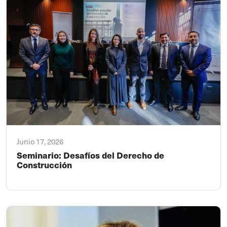
Junio 17, 2026
Seminario: Desafíos del Derecho de
Construcción