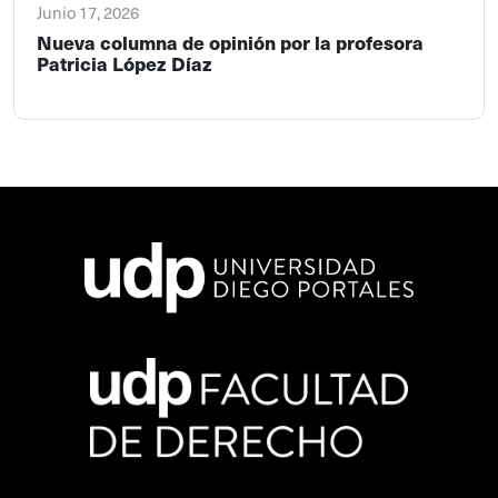
Junio 17, 2026
Nueva columna de opinión por la profesora
Patricia López Díaz