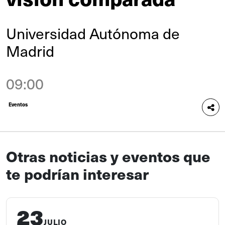
Universidad Autónoma de
Madrid
09:00
Eventos
Otras noticias y eventos que
te podrían interesar
23
JULIO