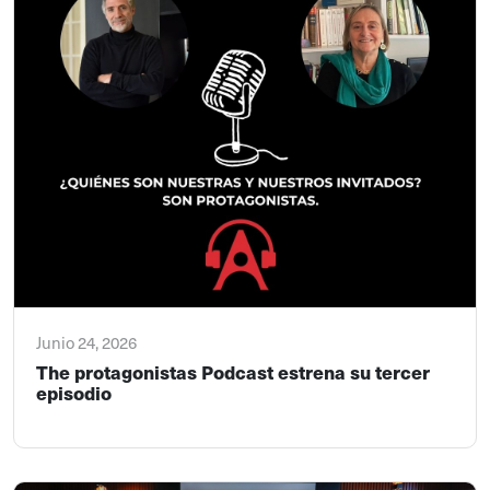
Junio 24, 2026
The protagonistas Podcast estrena su tercer
episodio