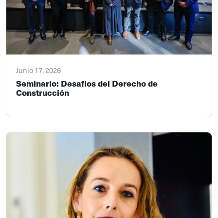
Junio 17, 2026
Seminario: Desafíos del Derecho de
Construcción