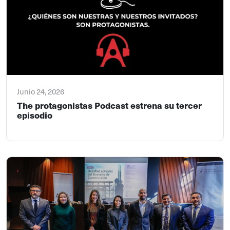
Junio 24, 2026
The protagonistas Podcast estrena su tercer
episodio