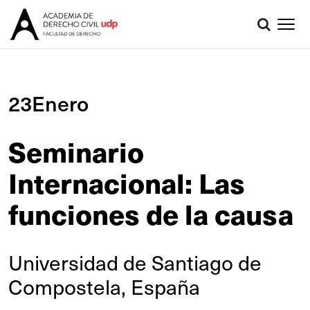
23Enero
Seminario
Internacional: Las
funciones de la causa
Universidad de Santiago de
Compostela, España