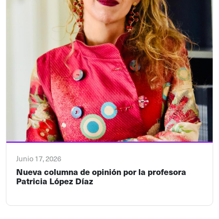
Junio 17, 2026
Nueva columna de opinión por la profesora
Patricia López Díaz