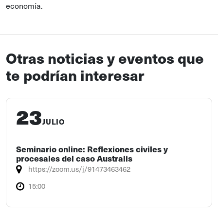
economía.
Otras noticias y eventos que
te podrían interesar
23
JULIO
Seminario online: Reflexiones civiles y
procesales del caso Australis
https://zoom.us/j/91473463462
15:00