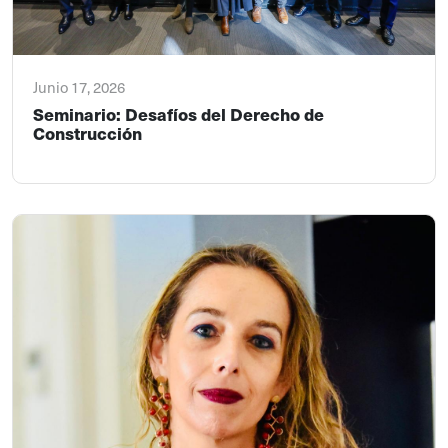
Junio 17, 2026
Seminario: Desafíos del Derecho de
Construcción