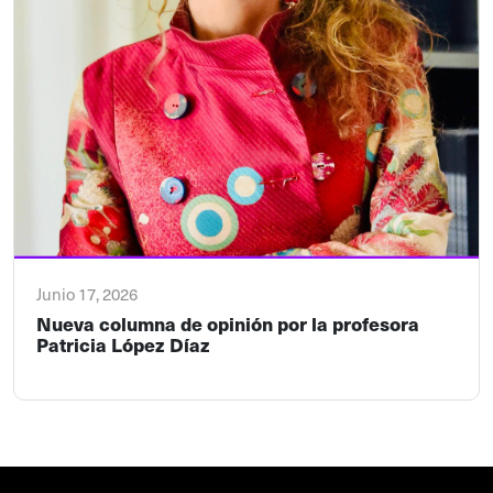
Junio 17, 2026
Nueva columna de opinión por la profesora
Patricia López Díaz