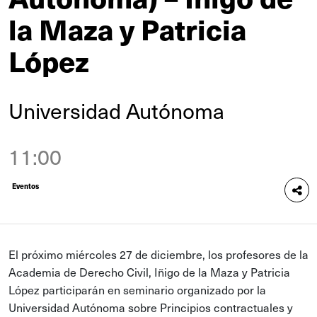
la Maza y Patricia
López
Universidad Autónoma
11:00
Eventos
El próximo miércoles 27 de diciembre, los profesores de la
Academia de Derecho Civil, Iñigo de la Maza y Patricia
López participarán en seminario organizado por la
Universidad Autónoma sobre Principios contractuales y