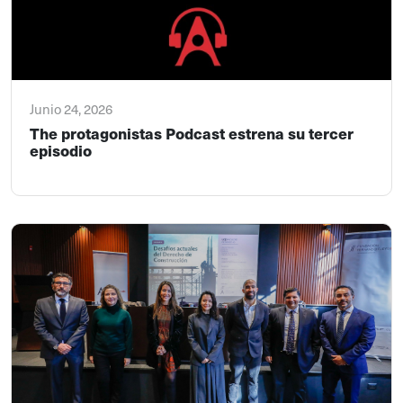
Junio 24, 2026
The protagonistas Podcast estrena su tercer
episodio