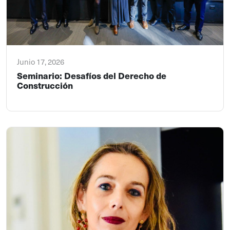
Junio 17, 2026
Seminario: Desafíos del Derecho de
Construcción