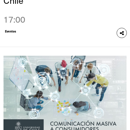
Chile
17:00
Eventos