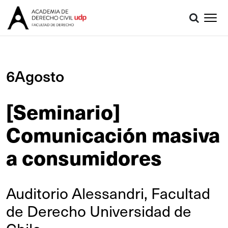
6Agosto
[Seminario]
Comunicación masiva
a consumidores
Auditorio Alessandri, Facultad
de Derecho Universidad de