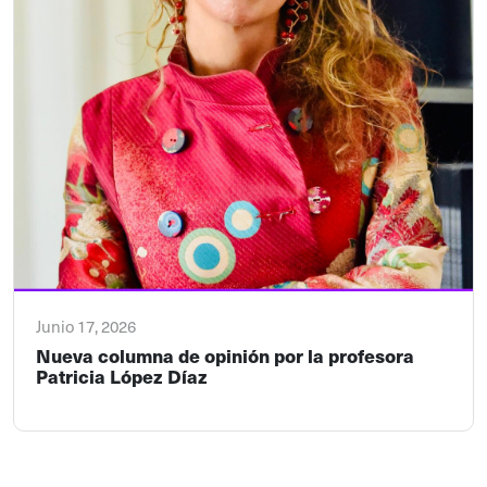
Junio 17, 2026
Nueva columna de opinión por la profesora
Patricia López Díaz