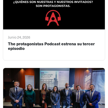
Junio 24, 2026
The protagonistas Podcast estrena su tercer
episodio