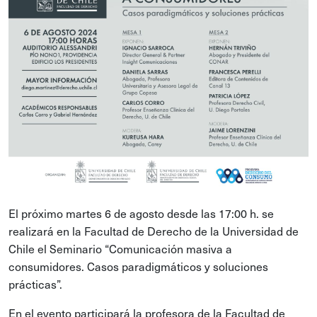
El próximo martes 6 de agosto desde las 17:00 h. se
realizará en la Facultad de Derecho de la Universidad de
Chile el Seminario “Comunicación masiva a
consumidores. Casos paradigmáticos y soluciones
prácticas”.
En el evento participará la profesora de la Facultad de