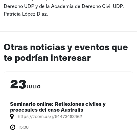
Derecho UDP y de la Academia de Derecho Civil UDP,
Patricia López Díaz.
Otras noticias y eventos que
te podrían interesar
23
JULIO
Seminario online: Reflexiones civiles y
procesales del caso Australis
https://zoom.us/j/91473463462
15:00