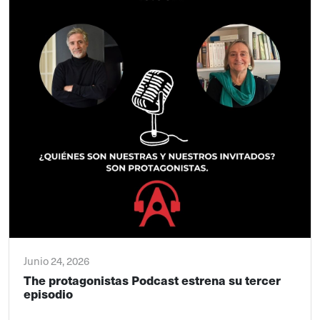
Junio 24, 2026
The protagonistas Podcast estrena su tercer
episodio