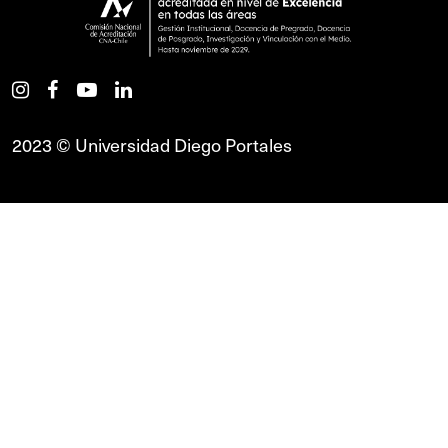
2023 © Universidad Diego Portales