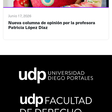
Junio 17, 2026
Nueva columna de opinión por la profesora
Patricia López Díaz