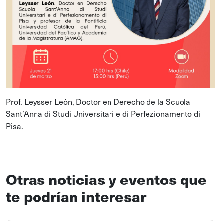
Prof. Leysser León, Doctor en Derecho de la Scuola
Sant’Anna di Studi Universitari e di Perfezionamento di
Pisa.
Otras noticias y eventos que
te podrían interesar