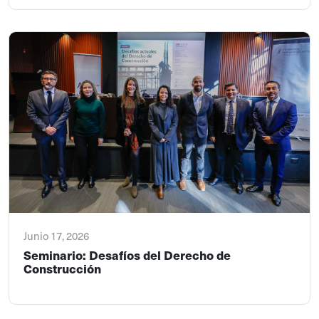
Junio 17, 2026
Seminario: Desafíos del Derecho de
Construcción