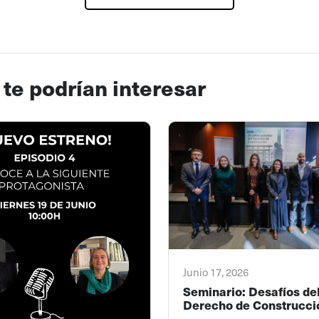
 te podrían interesar
Junio 17, 2026
Seminario: Desafíos de
Derecho de Construcci