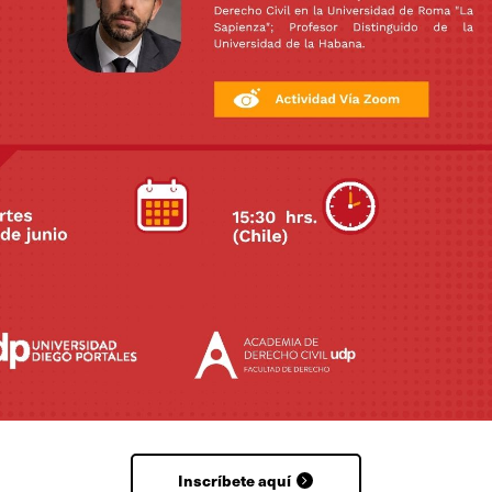
Inscríbete aquí