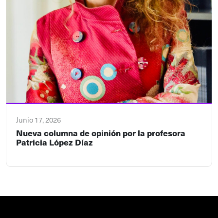
Junio 17, 2026
Nueva columna de opinión por la profesora
Patricia López Díaz