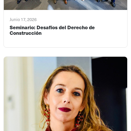
Junio 17, 2026
Seminario: Desafíos del Derecho de
Construcción