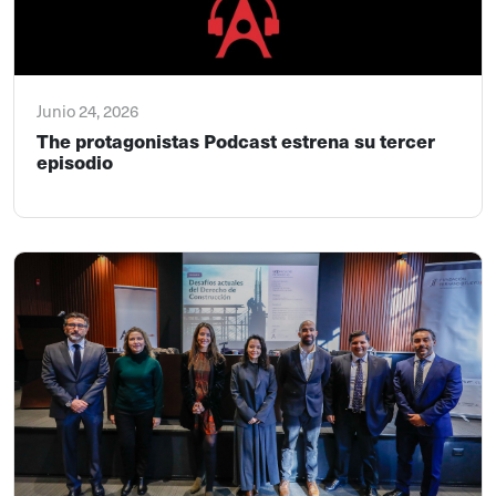
Junio 24, 2026
The protagonistas Podcast estrena su tercer
episodio