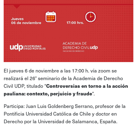
El jueves 6 de noviembre a las 17:00 h. vía zoom se
realizará el 26° seminario de la Academia de Derecho
Civil UDP, titulado “
Controversias en torno a la acción
pauliana: contexto, perjuicio y fraude
“.
Participa: Juan Luis Goldenberg Serrano, profesor de la
Pontificia Universidad Católica de Chile y doctor en
Derecho por la Universidad de Salamanca, España.