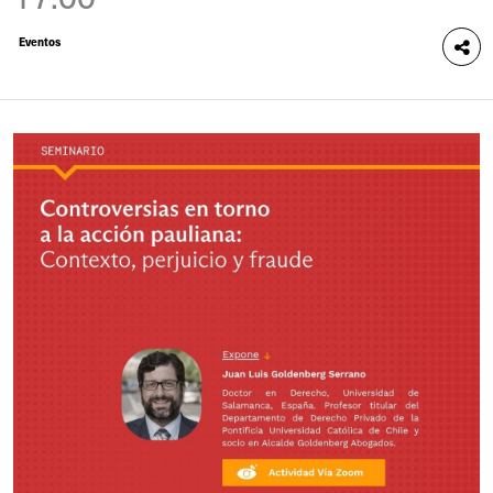
Eventos