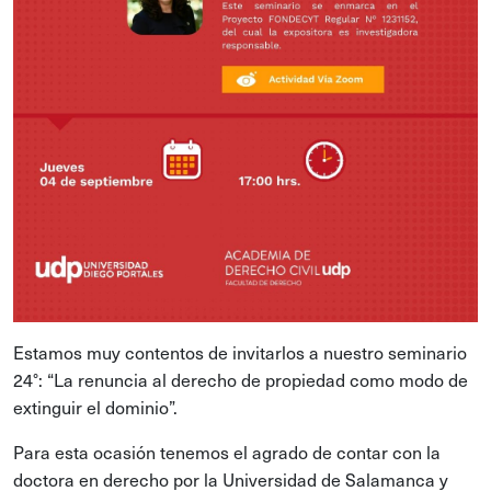
Estamos muy contentos de invitarlos a nuestro seminario
24°: “La renuncia al derecho de propiedad como modo de
extinguir el dominio”.
Para esta ocasión tenemos el agrado de contar con la
doctora en derecho por la Universidad de Salamanca y