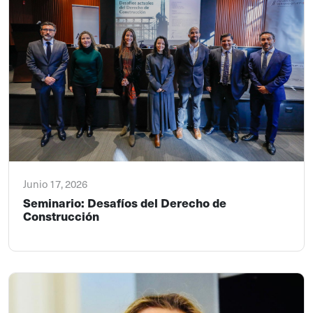
Junio 17, 2026
Seminario: Desafíos del Derecho de
Construcción