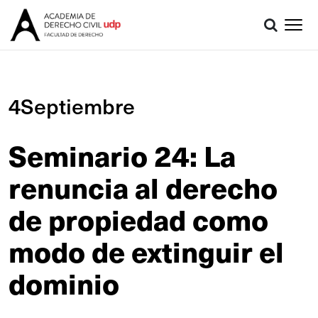
4Septiembre
Seminario 24: La
renuncia al derecho
de propiedad como
modo de extinguir el
dominio