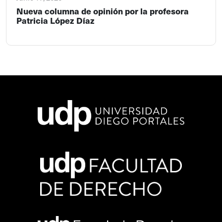
Nueva columna de opinión por la profesora
Patricia López Díaz