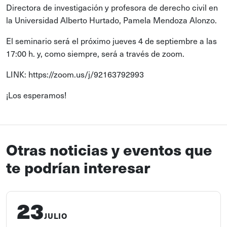
Directora de investigación y profesora de derecho civil en
la Universidad Alberto Hurtado, Pamela Mendoza Alonzo.
El seminario será el próximo jueves 4 de septiembre a las
17:00 h. y, como siempre, será a través de zoom.
LINK: https://zoom.us/j/92163792993
¡Los esperamos!
Otras noticias y eventos que
te podrían interesar
23
JULIO