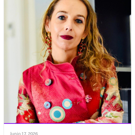
Junio 17, 2026