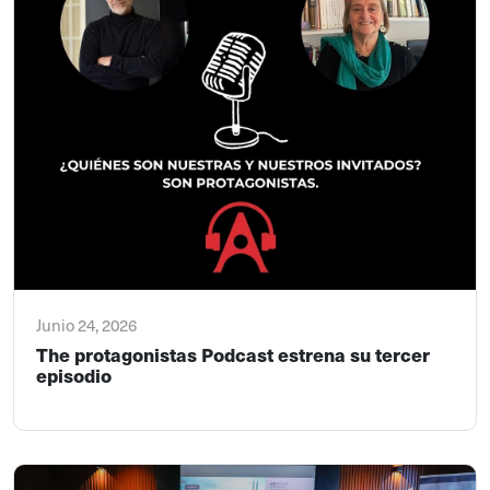
Junio 24, 2026
The protagonistas Podcast estrena su tercer
episodio