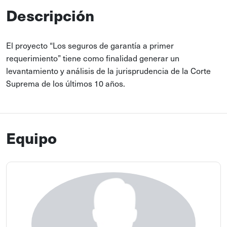
Descripción
El proyecto “Los seguros de garantía a primer
requerimiento” tiene como finalidad generar un
levantamiento y análisis de la jurisprudencia de la Corte
Suprema de los últimos 10 años.
Equipo