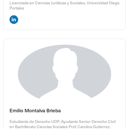
Licenciada en Ciencias Jurídicas y Sociales, Universidad Diego
Portales
Emilio Montalva Brieba
Estudiante de Derecho UDP, Ayudante Senior Derecho Civil
en Bachillerato Ciencias Sociales Prof. Carolina Gutierrez.