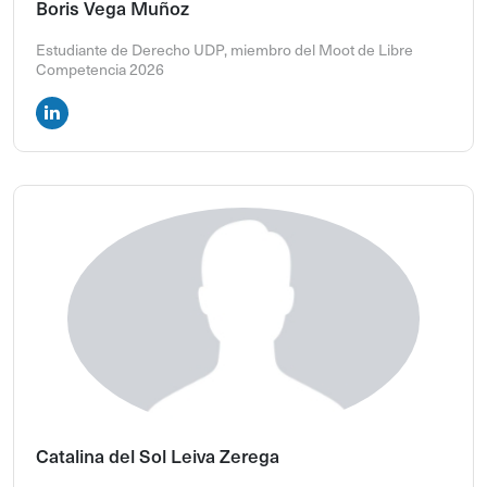
Boris Vega Muñoz
Estudiante de Derecho UDP, miembro del Moot de Libre
Competencia 2026
Catalina del Sol Leiva Zerega