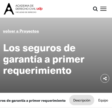
volver a Proyectos
Los seguros de
garantía a primer
requerimiento
ros de garantía a primer requerimiento
Descripción
Equipo