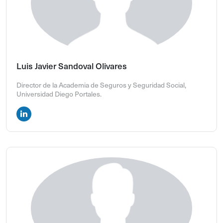
Luis Javier Sandoval Olivares
Director de la Academia de Seguros y Seguridad Social,
Universidad Diego Portales.