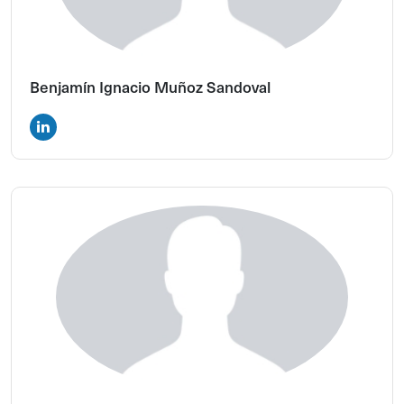
Benjamín Ignacio Muñoz Sandoval