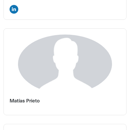
Matías Prieto