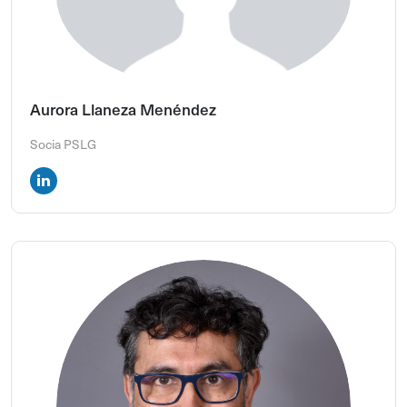
Aurora Llaneza Menéndez
Socia PSLG