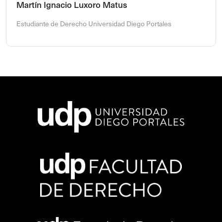
Martín Ignacio Luxoro Matus
Estudiante de Derecho Universidad Diego Portales