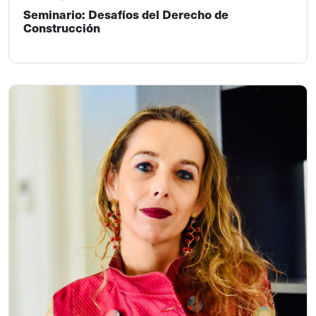
Seminario: Desafíos del Derecho de
Construcción