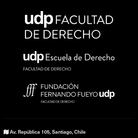
Av. República 105, Santiago, Chile