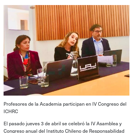
Profesores de la Academia participan en IV Congreso del
ICHRC
El pasado jueves 3 de abril se celebró la IV Asamblea y
Congreso anual del Instituto Chileno de Responsabilidad