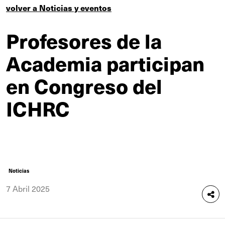
volver a Noticias y eventos
Profesores de la
Academia participan
en Congreso del
ICHRC
Noticias
7 Abril 2025