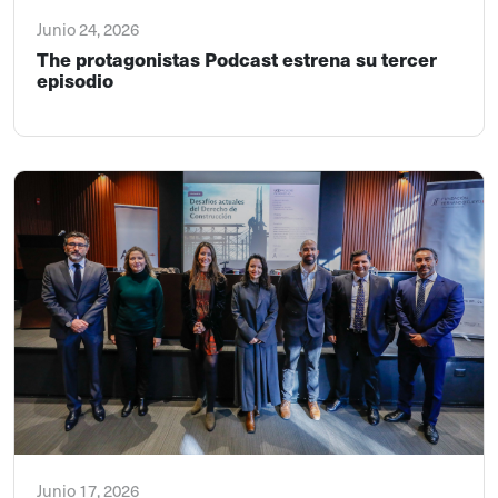
Junio 24, 2026
The protagonistas Podcast estrena su tercer
episodio
Junio 17, 2026