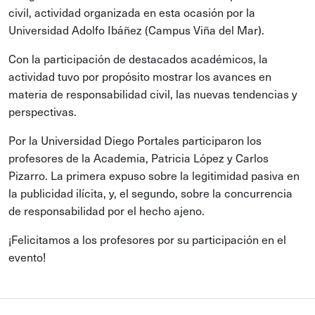
civil, actividad organizada en esta ocasión por la
Universidad Adolfo Ibáñez (Campus Viña del Mar).
Con la participación de destacados académicos, la
actividad tuvo por propósito mostrar los avances en
materia de responsabilidad civil, las nuevas tendencias y
perspectivas.
Por la Universidad Diego Portales participaron los
profesores de la Academia, Patricia López y Carlos
Pizarro. La primera expuso sobre la legitimidad pasiva en
la publicidad ilícita, y, el segundo, sobre la concurrencia
de responsabilidad por el hecho ajeno.
¡Felicitamos a los profesores por su participación en el
evento!