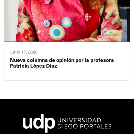
Junio 17, 2026
Nueva columna de opinión por la profesora
Patricia López Díaz