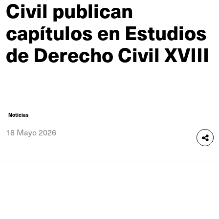
Civil publican
capítulos en Estudios
de Derecho Civil XVIII
Noticias
18 Mayo 2026