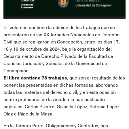
El volumen contiene la edición de los trabajos que se
presentaron en las XX Jornadas Nacionales de Derecho
Civil que se realizaron en Concepción, entre los días 17,
18 y 19 de octubre de 2024, bajo la organización del
Departamento de Derecho Privado de la Facultad de
Ciencias Jurídicas y Sociales de la Universidad de
Concepción.
, que son el resultado de las
El libro contiene 78 trabajos
ponencias presentadas en dichas Jornadas, abordando
todas las materias del derecho civil, y en esta ocasión
cuatro profesores de la Academia han publicado
capítulos; Carlos Pizarro, Gissella López, Patricia López
Díaz e Iñigo de la Maza
En la Tercera Parte: Obligaciones y Contratos, nos