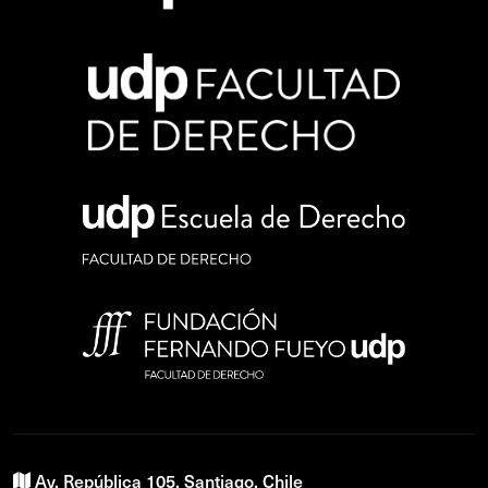
Av. República 105, Santiago, Chile