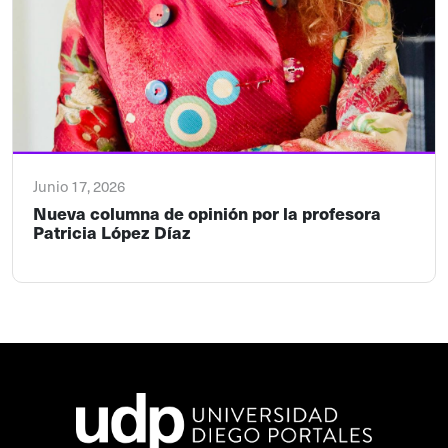
Junio 17, 2026
Nueva columna de opinión por la profesora
Patricia López Díaz