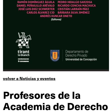
volver a Noticias y eventos
Profesores de la
Academia de Derecho