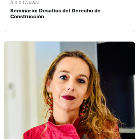
Junio 17, 2026
Seminario: Desafíos del Derecho de
Construcción