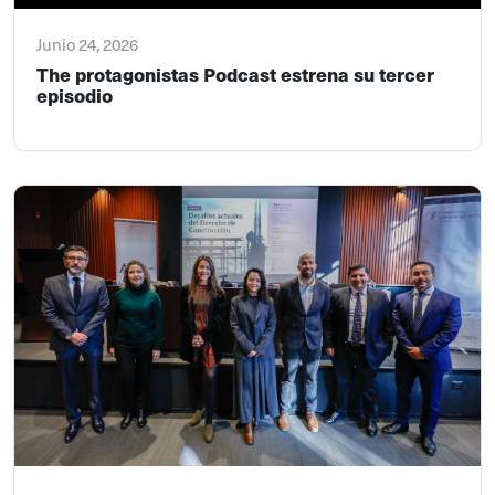
Junio 24, 2026
The protagonistas Podcast estrena su tercer
episodio