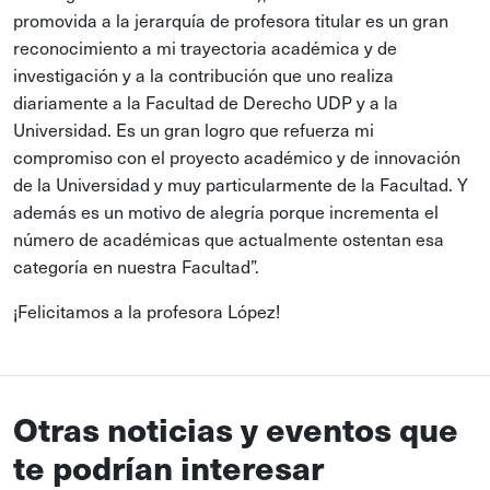
promovida a la jerarquía de profesora titular es un gran
reconocimiento a mi trayectoria académica y de
investigación y a la contribución que uno realiza
diariamente a la Facultad de Derecho UDP y a la
Universidad. Es un gran logro que refuerza mi
compromiso con el proyecto académico y de innovación
de la Universidad y muy particularmente de la Facultad. Y
además es un motivo de alegría porque incrementa el
número de académicas que actualmente ostentan esa
categoría en nuestra Facultad”.
¡Felicitamos a la profesora López!
Otras noticias y eventos que
te podrían interesar