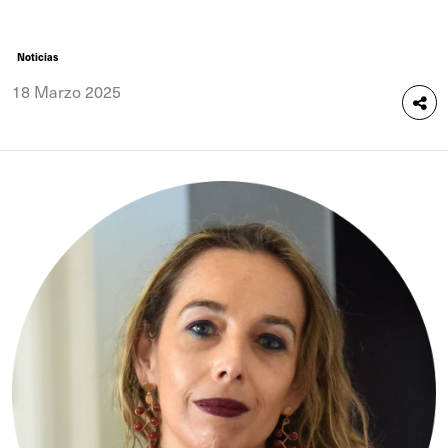
Noticias
18 Marzo 2025