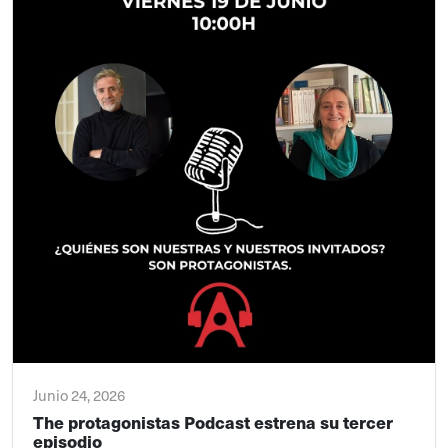
Junio 24, 2026
The protagonistas Podcast estrena su tercer
episodio