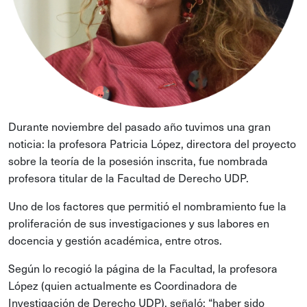
Durante noviembre del pasado año tuvimos una gran
noticia: la profesora Patricia López, directora del proyecto
sobre la teoría de la posesión inscrita, fue nombrada
profesora titular de la Facultad de Derecho UDP.
Uno de los factores que permitió el nombramiento fue la
proliferación de sus investigaciones y sus labores en
docencia y gestión académica, entre otros.
Según lo recogió la página de la Facultad, la profesora
López (quien actualmente es Coordinadora de
Investigación de Derecho UDP), señaló: “haber sido