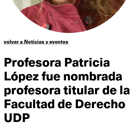
volver a Noticias y eventos
Profesora Patricia
López fue nombrada
profesora titular de la
Facultad de Derecho
UDP