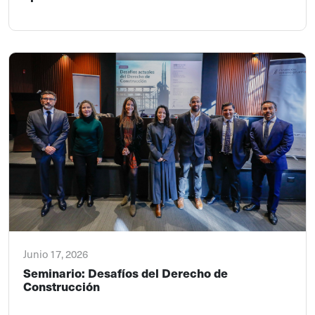
Junio 17, 2026
Seminario: Desafíos del Derecho de
Construcción