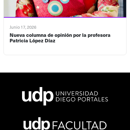
Junio 17, 2026
Nueva columna de opinión por la profesora
Patricia López Díaz