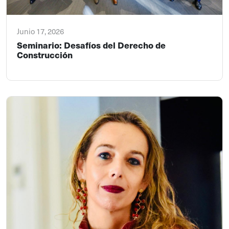
Junio 17, 2026
Seminario: Desafíos del Derecho de
Construcción