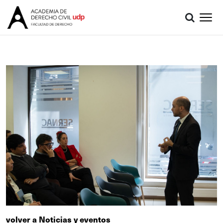
volver a Noticias y eventos