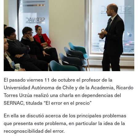
El pasado viernes 11 de octubre el profesor de la
Universidad Autónoma de Chile y de la Academia, Ricardo
Torres Urzúa realizó una charla en dependencias del
SERNAC, titulada “El error en el precio”
En ella se discutió acerca de los principales problemas
que presenta este problema, en particular la idea de la
recognoscibilidad del error.