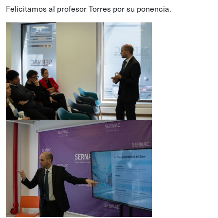
Felicitamos al profesor Torres por su ponencia.