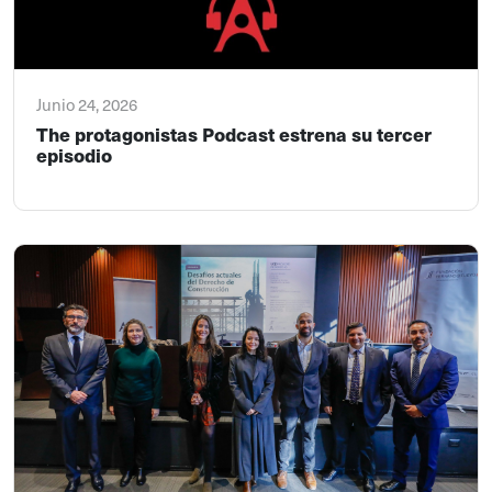
Junio 24, 2026
The protagonistas Podcast estrena su tercer
episodio