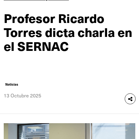
Profesor Ricardo
Torres dicta charla en
el SERNAC
Noticias
13 Octubre 2025