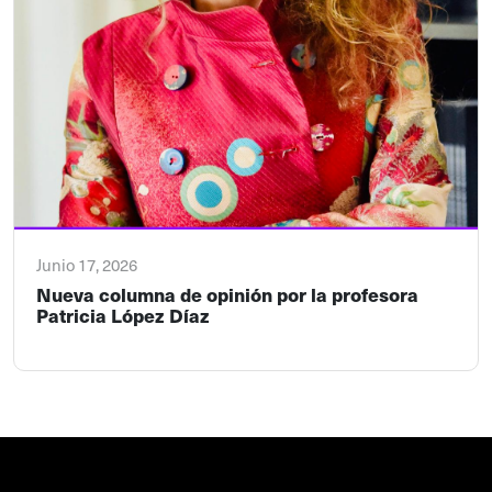
Junio 17, 2026
Nueva columna de opinión por la profesora
Patricia López Díaz