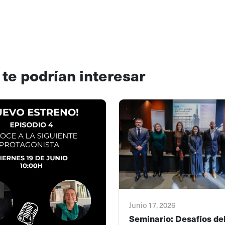
 te podrían interesar
Junio 17, 2026
Seminario: Desafíos de