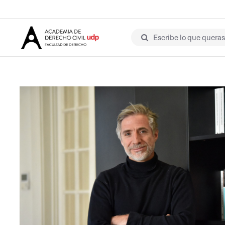
Escribe lo que queras 