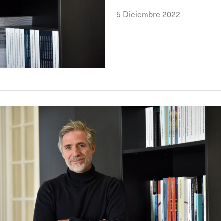
5 Diciembre 2022