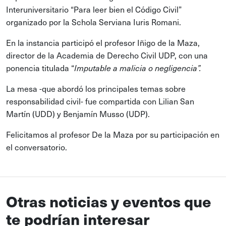
Interuniversitario “Para leer bien el Código Civil”
organizado por la Schola Serviana Iuris Romani.
En la instancia participó el profesor Iñigo de la Maza,
director de la Academia de Derecho Civil UDP, con una
ponencia titulada “
Imputable a malicia o negligencia”.
La mesa -que abordó los principales temas sobre
responsabilidad civil- fue compartida con Lilian San
Martín (UDD) y Benjamín Musso (UDP).
Felicitamos al profesor De la Maza por su participación en
el conversatorio.
Otras noticias y eventos que
te podrían interesar