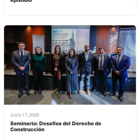
Junio 17, 2026
Seminario: Desafíos del Derecho de
Construcción