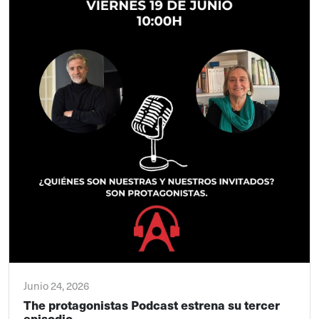
Junio 24, 2026
The protagonistas Podcast estrena su tercer
episodio