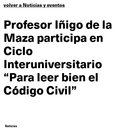
volver a Noticias y eventos
Profesor Iñigo de la
Maza participa en
Ciclo
Interuniversitario
“Para leer bien el
Código Civil”
Noticias