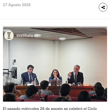
27 Agosto 2025
El pasado miércoles 26 de agosto se celebró el Ciclo