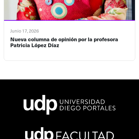
Junio 17, 2026
Nueva columna de opinión por la profesora
Patricia López Díaz