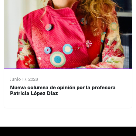
Junio 17, 2026
Nueva columna de opinión por la profesora
Patricia López Díaz