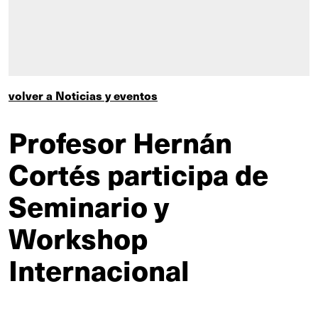
volver a Noticias y eventos
Profesor Hernán
Cortés participa de
Seminario y
Workshop
Internacional