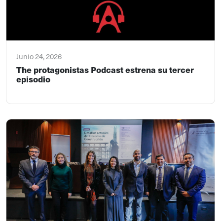
Junio 24, 2026
The protagonistas Podcast estrena su tercer
episodio