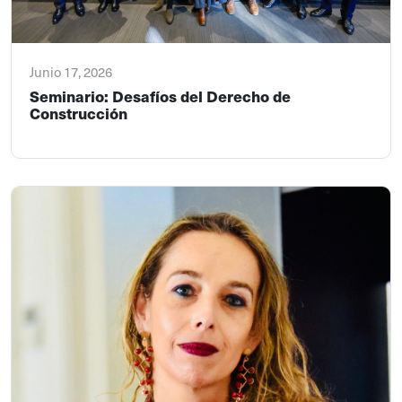
Junio 17, 2026
Seminario: Desafíos del Derecho de
Construcción