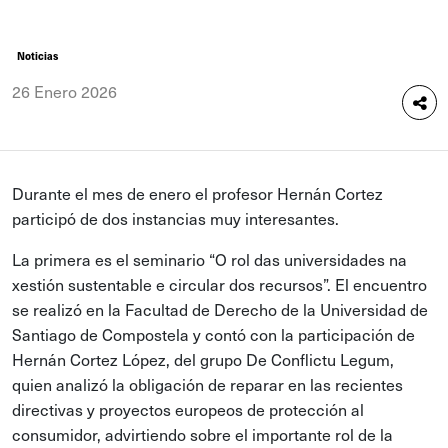
Noticias
26 Enero 2026
Durante el mes de enero el profesor Hernán Cortez
participó de dos instancias muy interesantes.
La primera es el seminario “O rol das universidades na
xestión sustentable e circular dos recursos”. El encuentro
se realizó en la Facultad de Derecho de la Universidad de
Santiago de Compostela y contó con la participación de
Hernán Cortez López, del grupo De Conflictu Legum,
quien analizó la obligación de reparar en las recientes
directivas y proyectos europeos de protección al
consumidor, advirtiendo sobre el importante rol de la