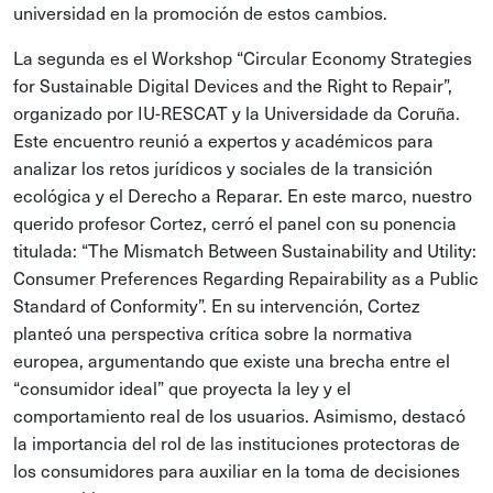
universidad en la promoción de estos cambios.
La segunda es el Workshop “Circular Economy Strategies
for Sustainable Digital Devices and the Right to Repair”,
organizado por IU-RESCAT y la Universidade da Coruña.
Este encuentro reunió a expertos y académicos para
analizar los retos jurídicos y sociales de la transición
ecológica y el Derecho a Reparar. En este marco, nuestro
querido profesor Cortez, cerró el panel con su ponencia
titulada: “The Mismatch Between Sustainability and Utility:
Consumer Preferences Regarding Repairability as a Public
Standard of Conformity”. En su intervención, Cortez
planteó una perspectiva crítica sobre la normativa
europea, argumentando que existe una brecha entre el
“consumidor ideal” que proyecta la ley y el
comportamiento real de los usuarios. Asimismo, destacó
la importancia del rol de las instituciones protectoras de
los consumidores para auxiliar en la toma de decisiones