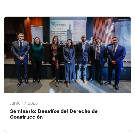
Junio 17, 2026
Seminario: Desafíos del Derecho de
Construcción