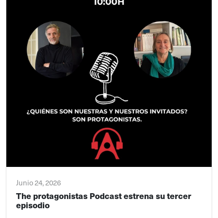
Junio 24, 2026
The protagonistas Podcast estrena su tercer
episodio