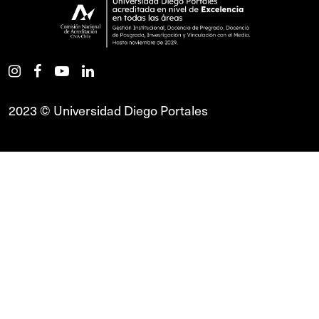
2023 © Universidad Diego Portales