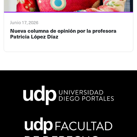
Junio 17, 2026
Nueva columna de opinión por la profesora
Patricia López Díaz