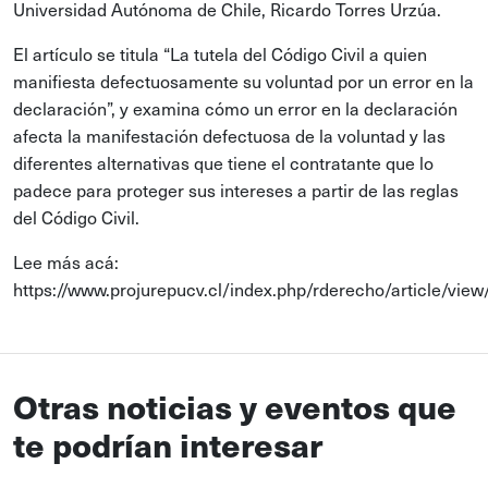
Universidad Autónoma de Chile, Ricardo Torres Urzúa.
El artículo se titula “La tutela del Código Civil a quien
manifiesta defectuosamente su voluntad por un error en la
declaración”, y examina cómo un error en la declaración
afecta la manifestación defectuosa de la voluntad y las
diferentes alternativas que tiene el contratante que lo
padece para proteger sus intereses a partir de las reglas
del Código Civil.
Lee más acá:
https://www.projurepucv.cl/index.php/rderecho/article/vie
Otras noticias y eventos que
te podrían interesar