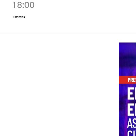
18:00
Eventos