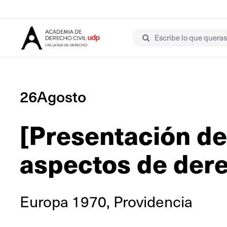
Escribe lo que queras 
26Agosto
[Presentación de 
aspectos de dere
Europa 1970, Providencia