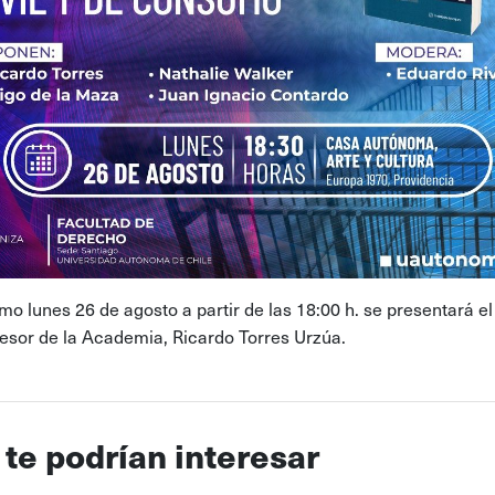
mo lunes 26 de agosto a partir de las 18:00 h. se presentará el 
fesor de la Academia, Ricardo Torres Urzúa.
 te podrían interesar