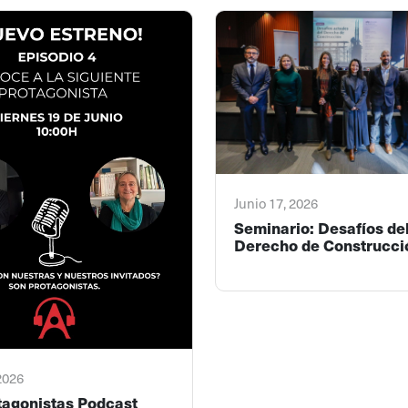
Junio 17, 2026
Seminario: Desafíos de
Derecho de Construcci
 2026
tagonistas Podcast