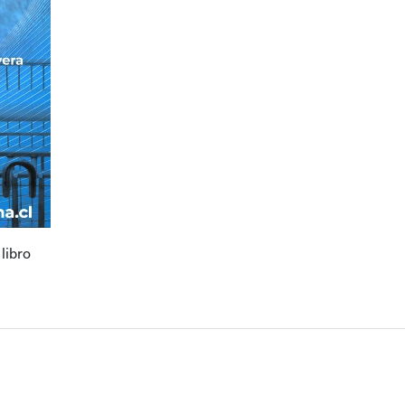
libro