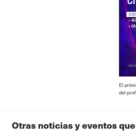
El próxi
del pro
Otras noticias y eventos que