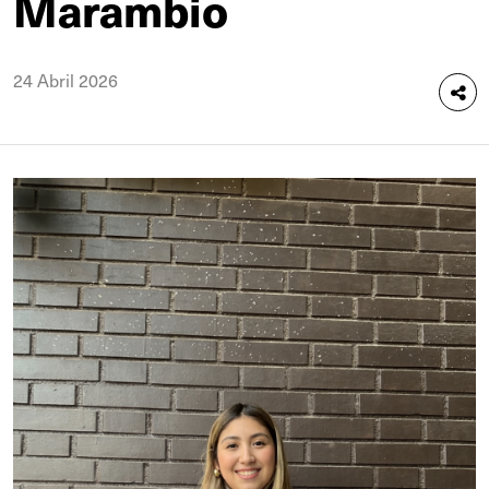
Marambio
24 Abril 2026