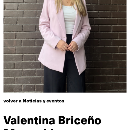
volver a Noticias y eventos
Valentina Briceño