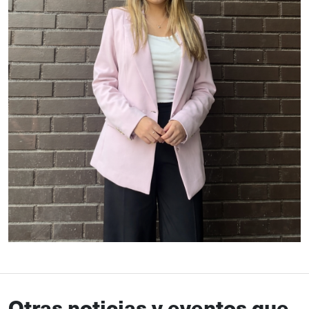
Otras noticias y eventos que