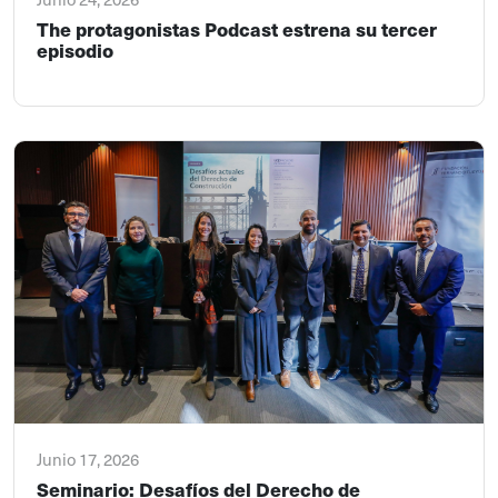
The protagonistas Podcast estrena su tercer
episodio
Junio 17, 2026
Seminario: Desafíos del Derecho de