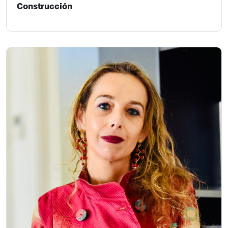
Construcción