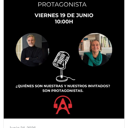
Junio 24, 2026