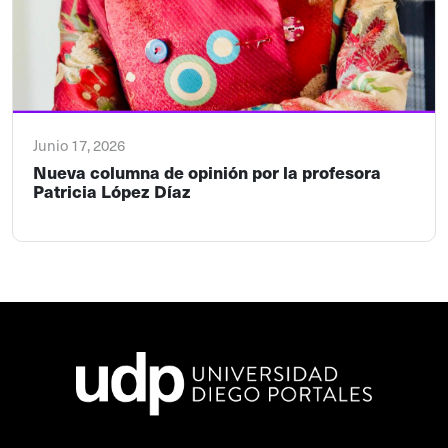
Junio 17, 2026
Nueva columna de opinión por la profesora
Patricia López Díaz