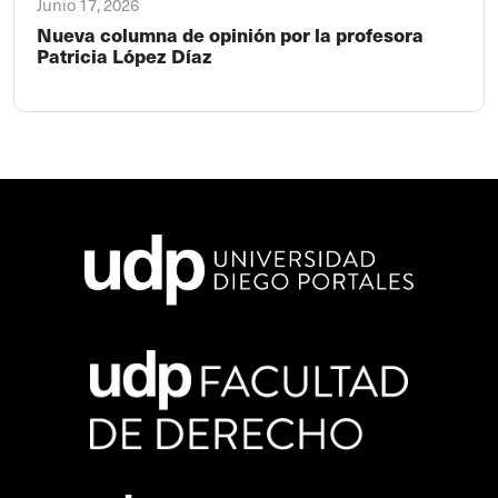
Junio 17, 2026
Nueva columna de opinión por la profesora
Patricia López Díaz