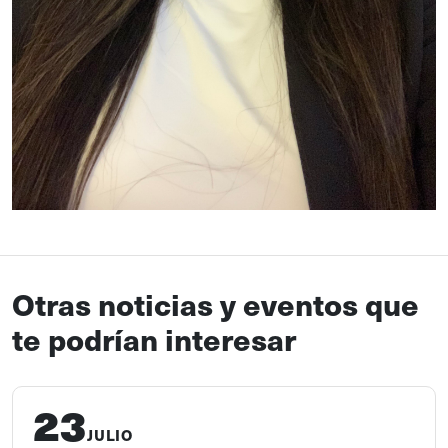
Otras noticias y eventos que
te podrían interesar
23
JULIO