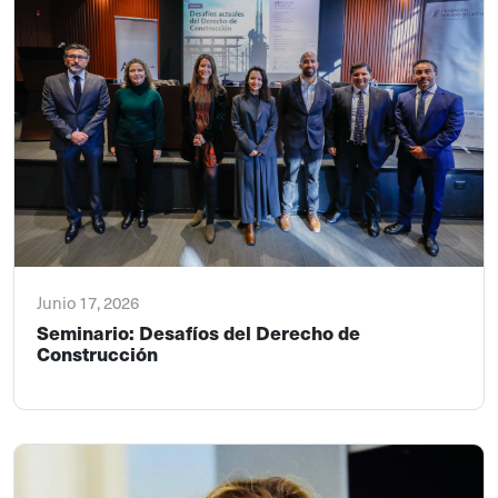
Junio 17, 2026
Seminario: Desafíos del Derecho de
Construcción