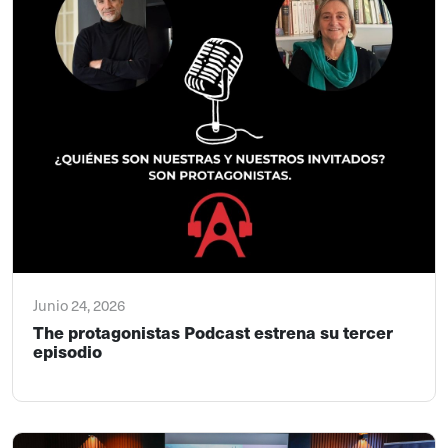
Junio 24, 2026
The protagonistas Podcast estrena su tercer
episodio