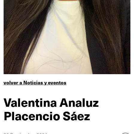
volver a Noticias y eventos
Valentina Analuz
Placencio Sáez