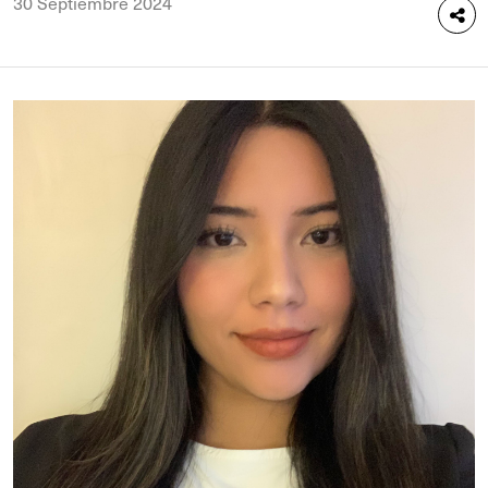
30 Septiembre 2024