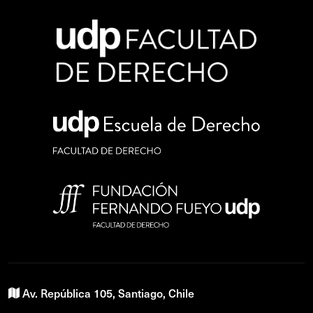
Av. República 105, Santiago, Chile