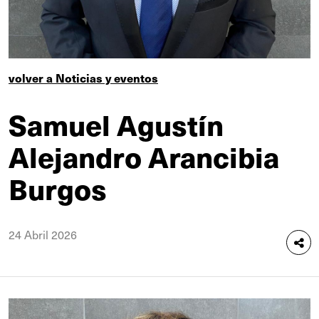
volver a Noticias y eventos
Samuel Agustín
Alejandro Arancibia
Burgos
24 Abril 2026