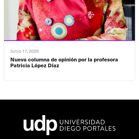
Junio 17, 2026
Nueva columna de opinión por la profesora
Patricia López Díaz