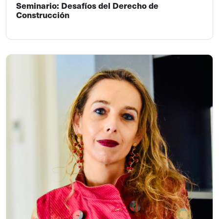
Seminario: Desafíos del Derecho de
Construcción