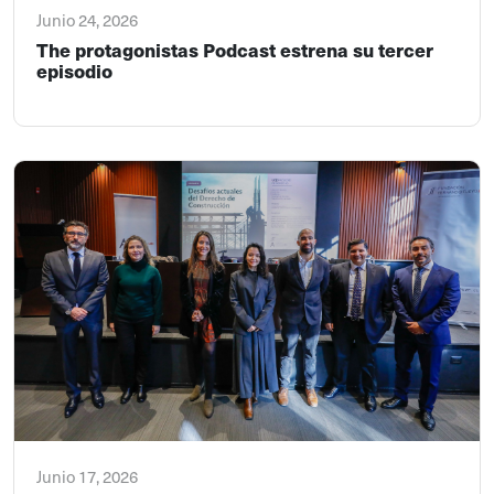
Junio 24, 2026
The protagonistas Podcast estrena su tercer
episodio
Junio 17, 2026