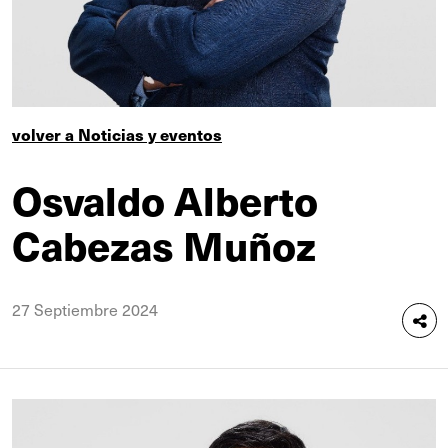
volver a Noticias y eventos
Osvaldo Alberto
Cabezas Muñoz
27 Septiembre 2024