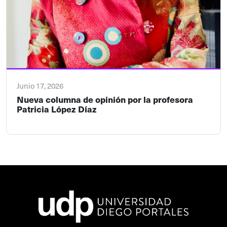
Junio 17, 2026
Nueva columna de opinión por la profesora
Patricia López Díaz