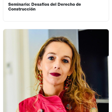
Seminario: Desafíos del Derecho de
Construcción