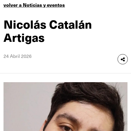
volver a Noticias y eventos
Nicolás Catalán
Artigas
24 Abril 2026