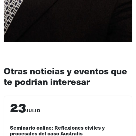
Otras noticias y eventos que
te podrían interesar
23
JULIO
Seminario online: Reflexiones civiles y
procesales del caso Australis