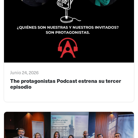
Junio 24, 2026
The protagonistas Podcast estrena su tercer
episodio