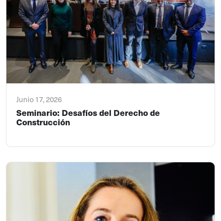
Junio 17, 2026
Seminario: Desafíos del Derecho de
Construcción