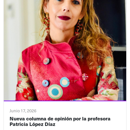
Junio 17, 2026
Nueva columna de opinión por la profesora
Patricia López Díaz