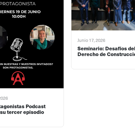
Junio 17, 2026
Seminario: Desafíos de
Derecho de Construcci
 2026
tagonistas Podcast
su tercer episodio