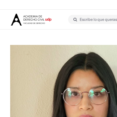
Escribe lo que queras 