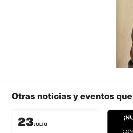
Otras noticias y eventos que
23
JULIO