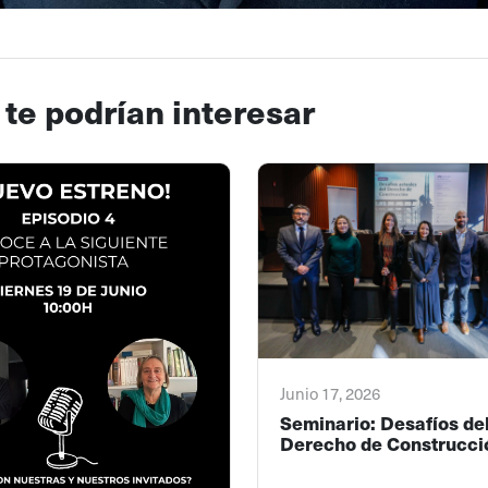
 te podrían interesar
Junio 17, 2026
Seminario: Desafíos de
Derecho de Construcci