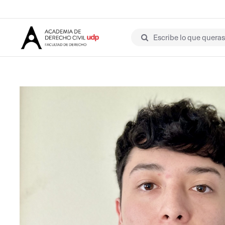
Escribe lo que queras 