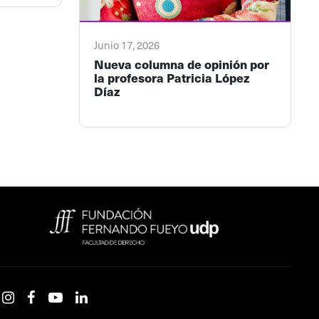
Junio 17, 2026
Nueva columna de opinión por
la profesora Patricia López
Díaz