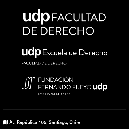
Av. República 105, Santiago, Chile