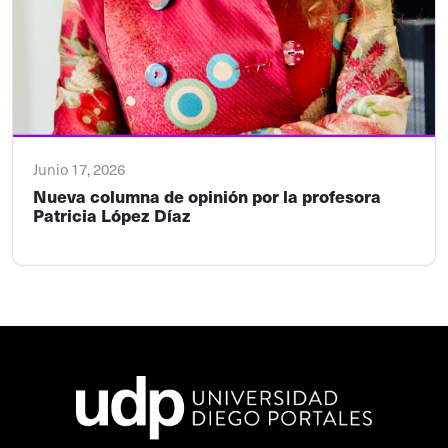
Junio 17, 2026
Nueva columna de opinión por la profesora
Patricia López Díaz