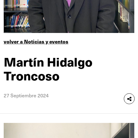
volver a Noticias y eventos
Martín Hidalgo
Troncoso
27 Septiembre 2024