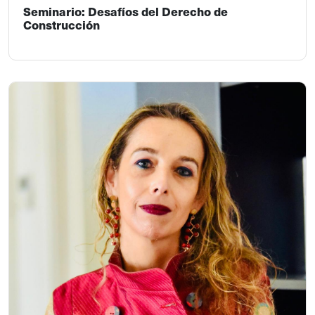
Seminario: Desafíos del Derecho de
Construcción