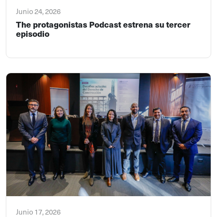
Junio 24, 2026
The protagonistas Podcast estrena su tercer
episodio
Junio 17, 2026