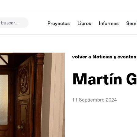
buscar...
Proyectos
Libros
Informes
Semi
volver a Noticias y eventos
Martín G
11 Septiembre 2024