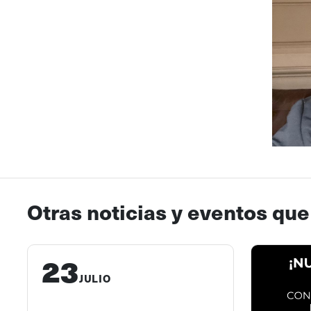
Otras noticias y eventos que
23
JULIO