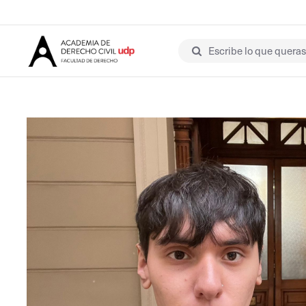
Escribe lo que queras 