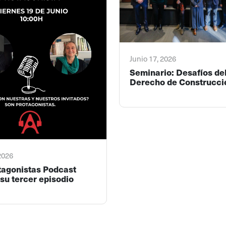
Junio 17, 2026
Seminario: Desafíos de
Derecho de Construcci
 2026
tagonistas Podcast
su tercer episodio