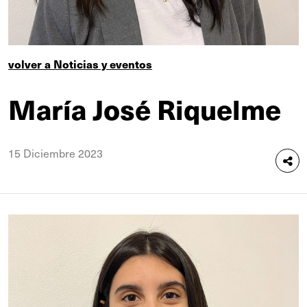
volver a Noticias y eventos
María José Riquelme
15 Diciembre 2023