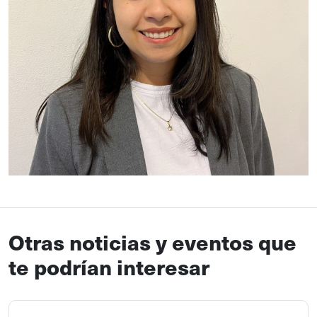
Otras noticias y eventos que
te podrían interesar