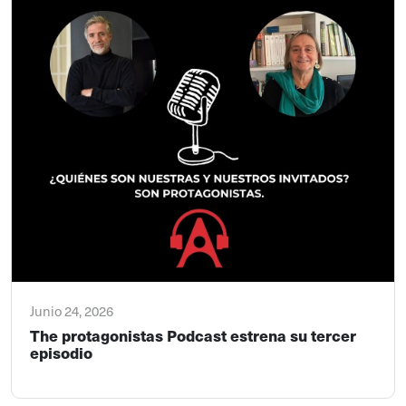
Junio 24, 2026
The protagonistas Podcast estrena su tercer
episodio