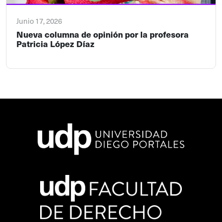
Junio 17, 2026
Nueva columna de opinión por la profesora
Patricia López Díaz