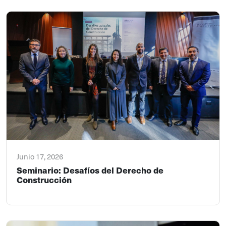
Junio 17, 2026
Seminario: Desafíos del Derecho de
Construcción