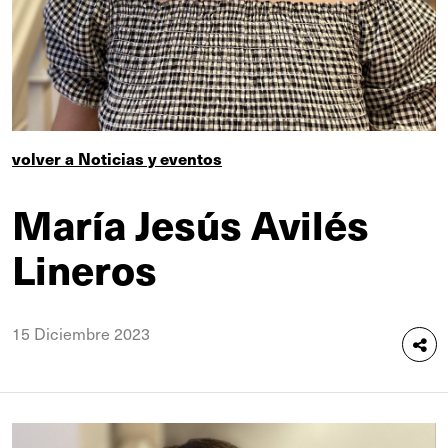
volver a Noticias y eventos
María Jesús Avilés
Lineros
15 Diciembre 2023