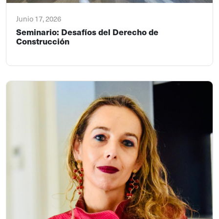
Junio 17, 2026
Seminario: Desafíos del Derecho de
Construcción