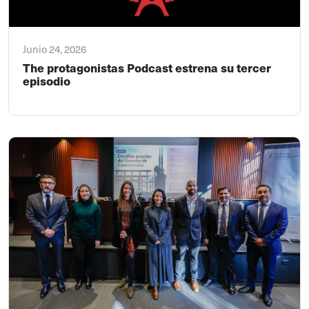
Junio 24, 2026
The protagonistas Podcast estrena su tercer
episodio