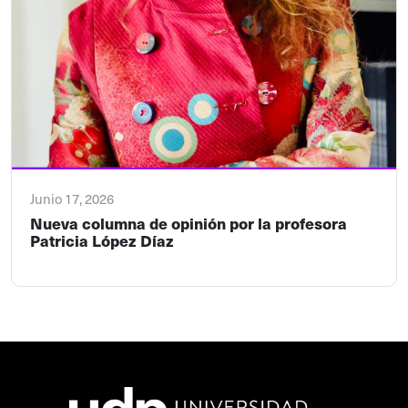
Junio 17, 2026
Nueva columna de opinión por la profesora
Patricia López Díaz