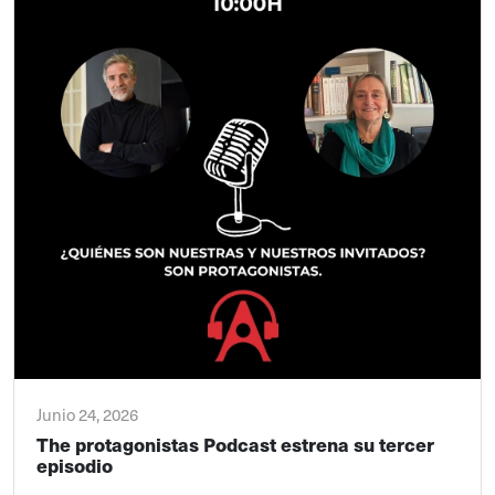
Junio 24, 2026
The protagonistas Podcast estrena su tercer
episodio