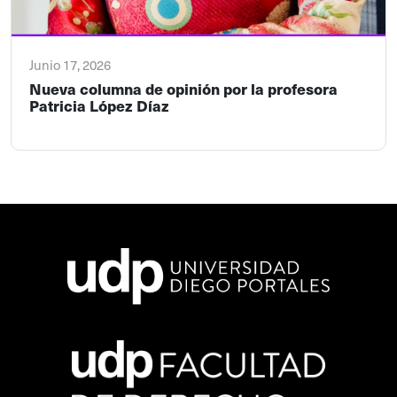
Junio 17, 2026
Nueva columna de opinión por la profesora
Patricia López Díaz