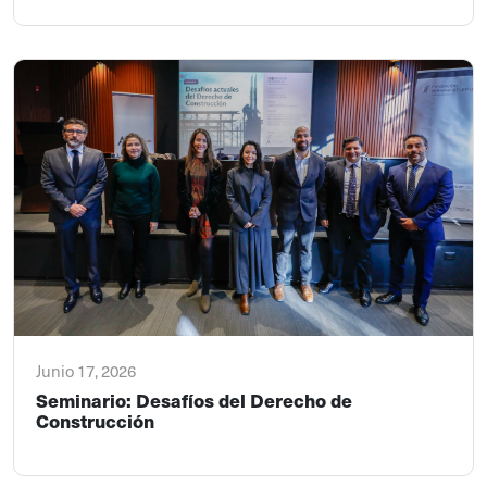
Junio 17, 2026
Seminario: Desafíos del Derecho de
Construcción