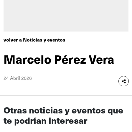
volver a Noticias y eventos
Marcelo Pérez Vera
24 Abril 2026
Otras noticias y eventos que
te podrían interesar