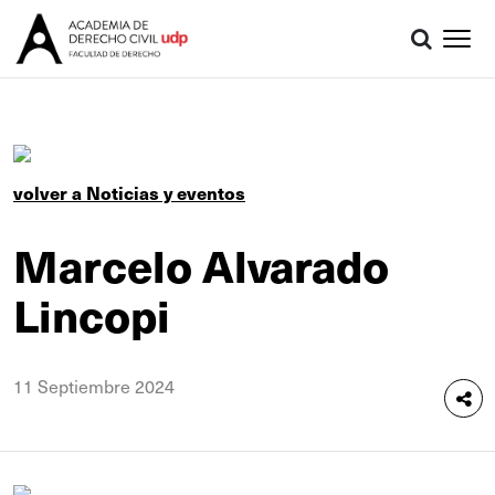
volver a Noticias y eventos
Marcelo Alvarado
Lincopi
11 Septiembre 2024