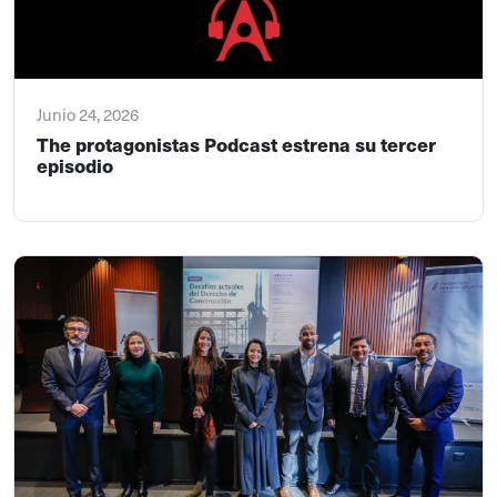
Junio 24, 2026
The protagonistas Podcast estrena su tercer
episodio