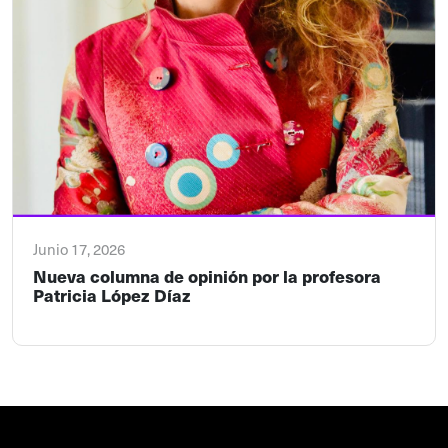
Junio 17, 2026
Nueva columna de opinión por la profesora
Patricia López Díaz