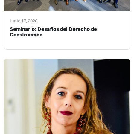
Junio 17, 2026
Seminario: Desafíos del Derecho de
Construcción