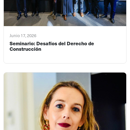
Junio 17, 2026
Seminario: Desafíos del Derecho de
Construcción