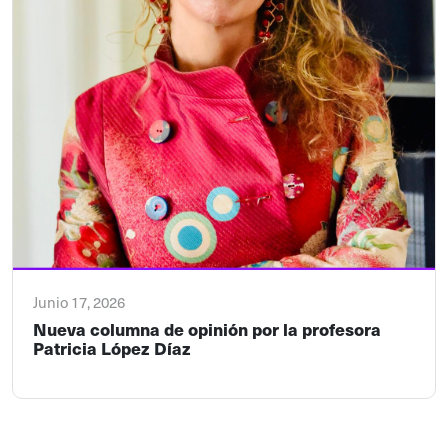
Junio 17, 2026
Nueva columna de opinión por la profesora
Patricia López Díaz