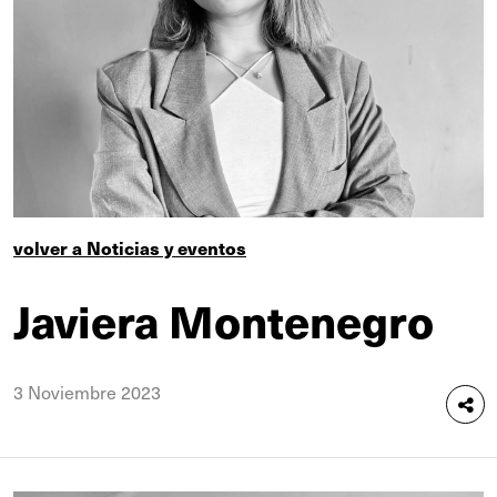
volver a Noticias y eventos
Javiera Montenegro
3 Noviembre 2023