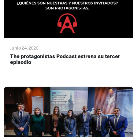
Junio 24, 2026
The protagonistas Podcast estrena su tercer
episodio